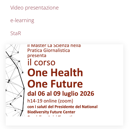
Video presentazione
e-learning
StaR