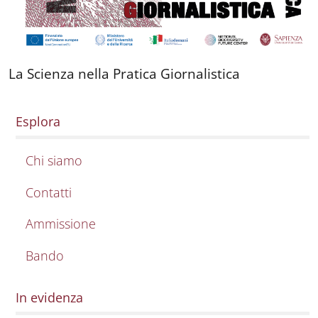
La Scienza nella Pratica Giornalistica
Esplora
Chi siamo
Contatti
Ammissione
Bando
In evidenza