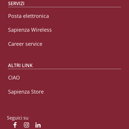
SERVIZI
Posta elettronica
Sapienza Wireless
Career service
ALTRI LINK
CIAO
Sapienza Store
Seguici su
Facebook
Instagram
Linkedin