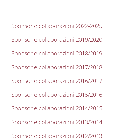
MAIN NAVIGATION
Sponsor e collaborazioni 2022-2025
Sponsor e collaborazioni 2019/2020
Sponsor e collaborazioni 2018/2019
Sponsor e collaborazioni 2017/2018
Sponsor e collaborazioni 2016/2017
Sponsor e collaborazioni 2015/2016
Sponsor e collaborazioni 2014/2015
Sponsor e collaborazioni 2013/2014
Sponsor e collaborazioni 2012/2013