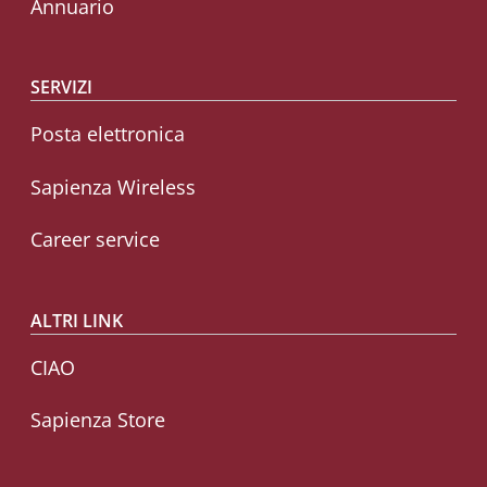
Annuario
SERVIZI
Posta elettronica
Sapienza Wireless
Career service
ALTRI LINK
CIAO
Sapienza Store